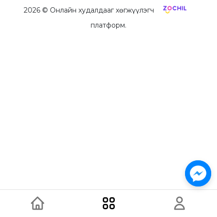
2026
© Онлайн худалдааг хөгжүүлэгч
платформ.